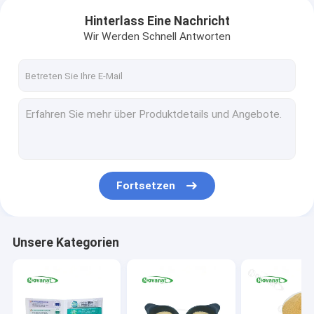
Hinterlass Eine Nachricht
Wir Werden Schnell Antworten
Fortsetzen
Unsere Kategorien