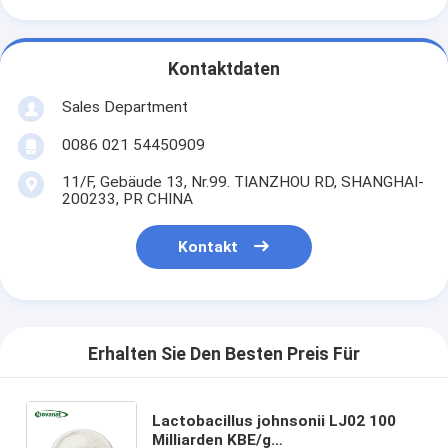
Kontaktdaten
Sales Department
0086 021 54450909
11/F, Gebäude 13, Nr.99. TIANZHOU RD, SHANGHAI-
200233, PR CHINA
Kontakt
Erhalten Sie Den Besten Preis Für
Lactobacillus johnsonii LJ02 100
Milliarden KBE/g