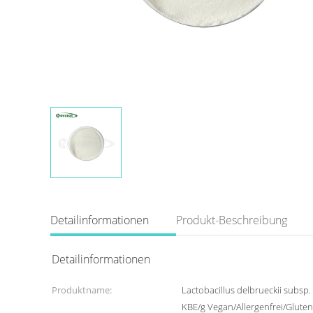
Detailinformationen
Produkt-Beschreibung
Detailinformationen
Produktname:
Lactobacillus delbrueckii subsp.
KBE/g Vegan/Allergenfrei/Gluten