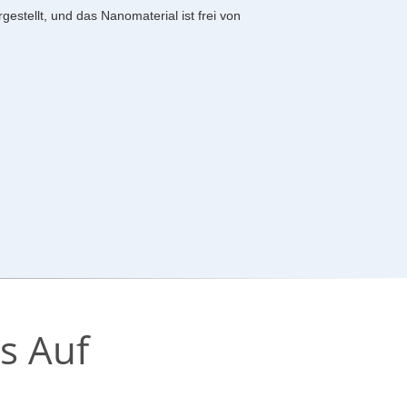
estellt, und das Nanomaterial ist frei von
s Auf