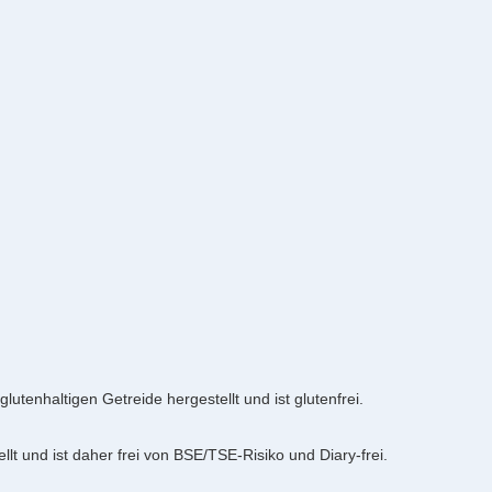
glutenhaltigen Getreide hergestellt und ist glutenfrei.
lt und ist daher frei von BSE/TSE-Risiko und Diary-frei.