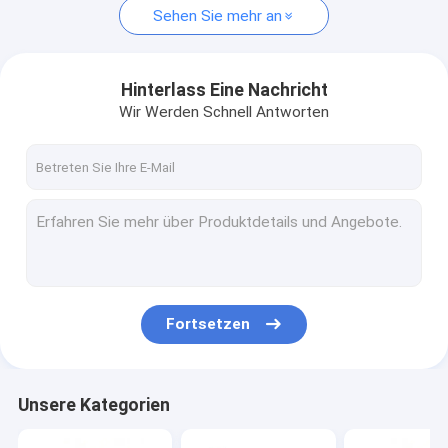
Sehen Sie mehr an
Hinterlass Eine Nachricht
Wir Werden Schnell Antworten
Fortsetzen
Unsere Kategorien